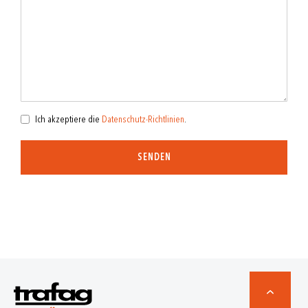
Ich akzeptiere die
Datenschutz-Richtlinien
.
SENDEN