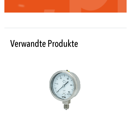
Verwandte Produkte