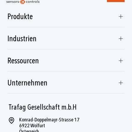
Produkte
Industrien
Ressourcen
Unternehmen
Trafag Gesellschaft m.b.H
Konrad-Doppelmayr-Strasse 17
6922 Wolfurt
Österreich