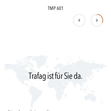
TMP 601
Trafag ist für Sie da.