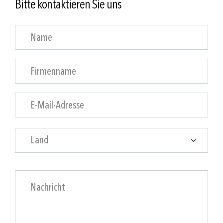
Bitte kontaktieren Sie uns
Land