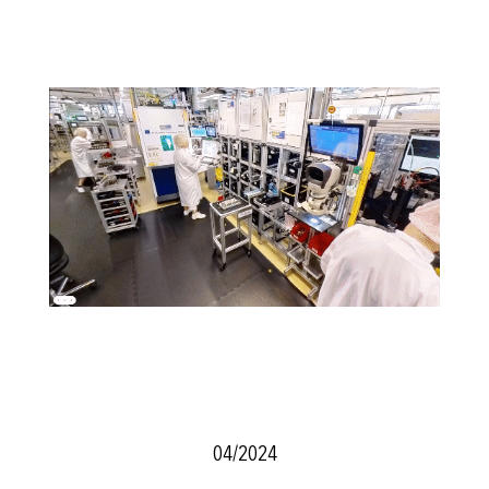
04/2024