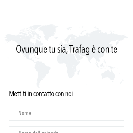
Ovunque tu sia, Trafag è con te
Mettiti in contatto con noi