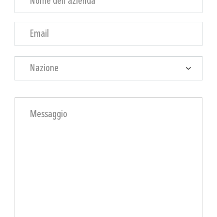
Nazione