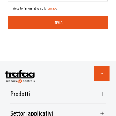
Accetto l'informativa sulla
privacy
.
INVIA
Prodotti
Settori applicativi