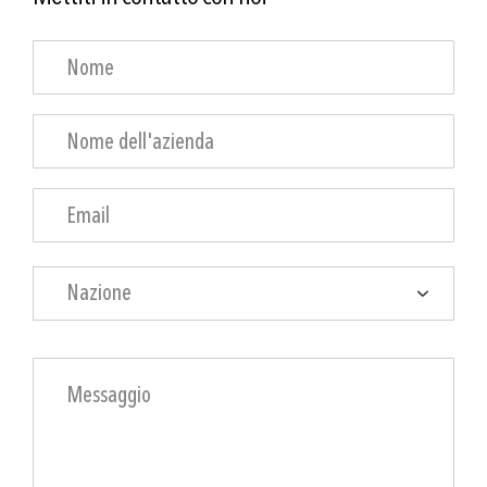
Nazione