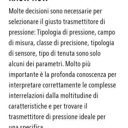
Molte decisioni sono necessarie per
selezionare il giusto trasmettitore di
pressione: Tipologia di pressione, campo
di misura, classe di precisione, tipologia
di sensore, tipo di tenuta sono solo
alcuni dei parametri. Molto più
importante è la profonda conoscenza per
interpretare correttamente le complesse
interrelazioni dalla moltitudine di
caratteristiche e per trovare il
trasmettitore di pressione ideale per
una specifica