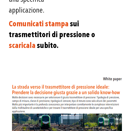
applicazione.
Comunicati stampa
sui
trasmettitori di pressione o
scaricala
subito.