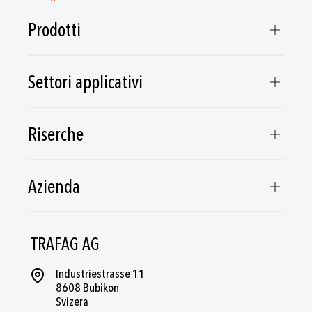
Prodotti
Settori applicativi
Riserche
Azienda
TRAFAG AG
Industriestrasse 11
8608 Bubikon
Svizera