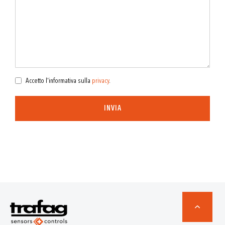
Accetto l'informativa sulla
privacy
.
INVIA