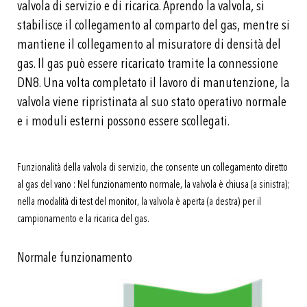
valvola di servizio e di ricarica. Aprendo la valvola, si
stabilisce il collegamento al comparto del gas, mentre si
mantiene il collegamento al misuratore di densità del
gas. Il gas può essere ricaricato tramite la connessione
DN8. Una volta completato il lavoro di manutenzione, la
valvola viene ripristinata al suo stato operativo normale
e i moduli esterni possono essere scollegati.
Funzionalità della valvola di servizio, che consente un collegamento diretto
al gas del vano : Nel funzionamento normale, la valvola è chiusa (a sinistra);
nella modalità di test del monitor, la valvola è aperta (a destra) per il
campionamento e la ricarica del gas.
Normale funzionamento