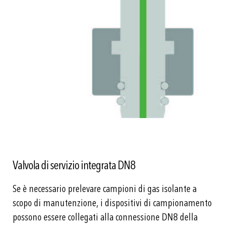
Valvola di servizio integrata DN8
Se è necessario prelevare campioni di gas isolante a
scopo di manutenzione, i dispositivi di campionamento
possono essere collegati alla connessione DN8 della