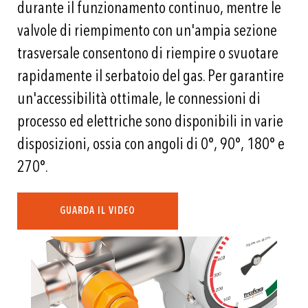
durante il funzionamento continuo, mentre le
valvole di riempimento con un'ampia sezione
trasversale consentono di riempire o svuotare
rapidamente il serbatoio del gas. Per garantire
un'accessibilità ottimale, le connessioni di
processo ed elettriche sono disponibili in varie
disposizioni, ossia con angoli di 0°, 90°, 180° e
270°.
GUARDA IL VIDEO