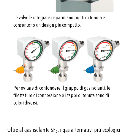
Le valvole integrate risparmiano punti di tenuta e
consentono un design più compatto.
Per evitare di confondere il gruppo di gas isolanti, le
filettature di connessione e i tappi di tenuta sono di
colori diversi.
Oltre al gas isolante SF
, i gas alternativi più ecologici
6