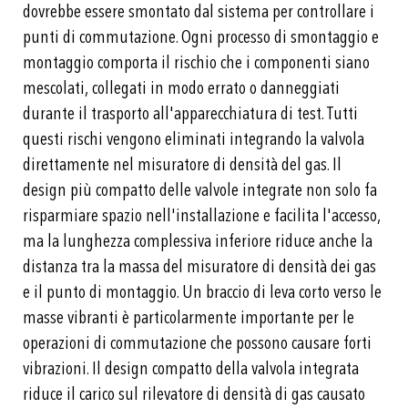
dovrebbe essere smontato dal sistema per controllare i
punti di commutazione. Ogni processo di smontaggio e
montaggio comporta il rischio che i componenti siano
mescolati, collegati in modo errato o danneggiati
durante il trasporto all'apparecchiatura di test. Tutti
questi rischi vengono eliminati integrando la valvola
direttamente nel misuratore di densità del gas. Il
design più compatto delle valvole integrate non solo fa
risparmiare spazio nell'installazione e facilita l'accesso,
ma la lunghezza complessiva inferiore riduce anche la
distanza tra la massa del misuratore di densità dei gas
e il punto di montaggio. Un braccio di leva corto verso le
masse vibranti è particolarmente importante per le
operazioni di commutazione che possono causare forti
vibrazioni. Il design compatto della valvola integrata
riduce il carico sul rilevatore di densità di gas causato