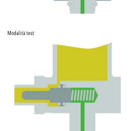
Modalità test