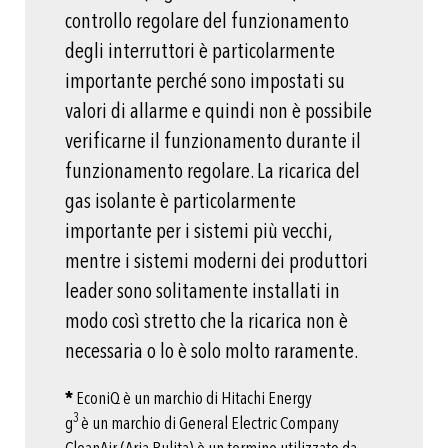
controllo regolare del funzionamento
degli interruttori è particolarmente
importante perché sono impostati su
valori di allarme e quindi non è possibile
verificarne il funzionamento durante il
funzionamento regolare. La ricarica del
gas isolante è particolarmente
importante per i sistemi più vecchi,
mentre i sistemi moderni dei produttori
leader sono solitamente installati in
modo così stretto che la ricarica non è
necessaria o lo è solo molto raramente.
*
EconiQ è un marchio di Hitachi Energy
3
g
è un marchio di General Electric Company