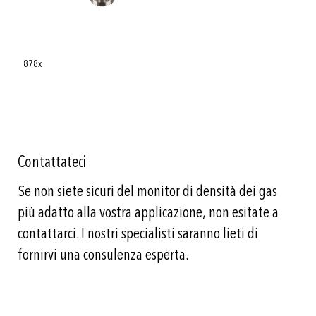
878x
Contattateci
Se non siete sicuri del monitor di densità dei gas
più adatto alla vostra applicazione, non esitate a
contattarci. I nostri specialisti saranno lieti di
fornirvi una consulenza esperta.