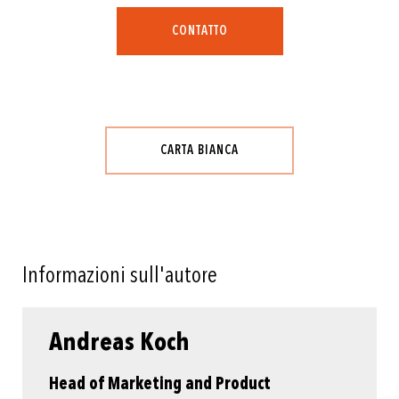
CONTATTO
CARTA BIANCA
Informazioni sull'autore
Andreas Koch
Head of Marketing and Product