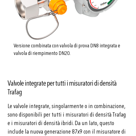
Versione combinata con valvola di prova DN8 integrata e
valvola di riempimento DN20.
Valvole integrate per tutti i misuratori di densità
Trafag
Le valvole integrate, singolarmente o in combinazione,
sono disponibili per tutti i misuratori di densità Trafag
e i misuratori di densità ibridi. Da un lato, questo
include la nuova generazione 87x9 con il misuratore di