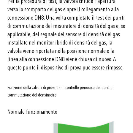
Per la procedura di test, la valvola chiude l'apertura
verso lo scomparto del gas e apre il collegamento alla
connessione DN8. Una volta completato il test dei punti
di commutazione del misuratore di densità del gas e, se
applicabile, del segnale del sensore di densità del gas
installato nel monitor ibrido di densità del gas, la
valvola viene riportata nella posizione normale e la
linea alla connessione DN8 viene chiusa di nuovo. A
questo punto il dispositivo di prova può essere rimosso.
Funzione della valvola di prova per il controllo periodico dei punti di
commutazione del densimetro.
Normale funzionamento