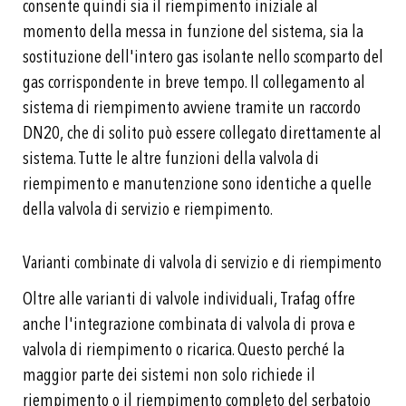
consente quindi sia il riempimento iniziale al
momento della messa in funzione del sistema, sia la
sostituzione dell'intero gas isolante nello scomparto del
gas corrispondente in breve tempo. Il collegamento al
sistema di riempimento avviene tramite un raccordo
DN20, che di solito può essere collegato direttamente al
sistema. Tutte le altre funzioni della valvola di
riempimento e manutenzione sono identiche a quelle
della valvola di servizio e riempimento.
Varianti combinate di valvola di servizio e di riempimento
Oltre alle varianti di valvole individuali, Trafag offre
anche l'integrazione combinata di valvola di prova e
valvola di riempimento o ricarica. Questo perché la
maggior parte dei sistemi non solo richiede il
riempimento o il riempimento completo del serbatoio