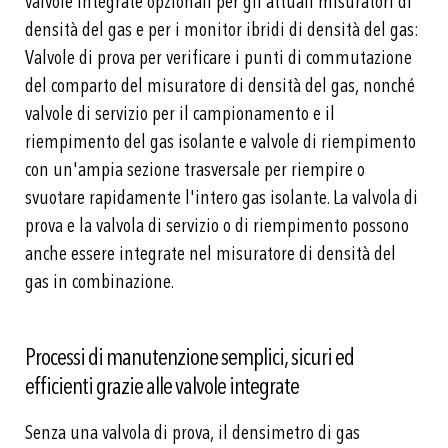
valvole integrate opzionali per gli attuali misuratori di
densità del gas e per i monitor ibridi di densità del gas:
Valvole di prova per verificare i punti di commutazione
del comparto del misuratore di densità del gas, nonché
valvole di servizio per il campionamento e il
riempimento del gas isolante e valvole di riempimento
con un'ampia sezione trasversale per riempire o
svuotare rapidamente l'intero gas isolante. La valvola di
prova e la valvola di servizio o di riempimento possono
anche essere integrate nel misuratore di densità del
gas in combinazione.
Processi di manutenzione semplici, sicuri ed
efficienti grazie alle valvole integrate
Senza una valvola di prova, il densimetro di gas