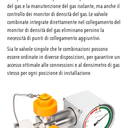
del gas e la manutenzione del gas isolante, ma anche il
controllo dei monitor di densità del gas. Le valvole
combinate integrate direttamente nel collegamento del
monitor di densità del gas eliminano persino la
necessità di punti di collegamento aggiuntivi.
Sia le valvole singole che le combinazioni possono
essere ordinate in diverse disposizioni, per garantire un
accesso ottimale alle connessioni e al densimetro di gas
stesso per ogni posizione di installazione.