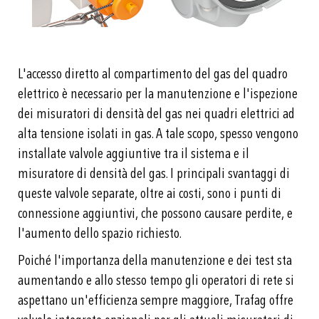
L'accesso diretto al compartimento del gas del quadro
elettrico è necessario per la manutenzione e l'ispezione
dei misuratori di densità del gas nei quadri elettrici ad
alta tensione isolati in gas. A tale scopo, spesso vengono
installate valvole aggiuntive tra il sistema e il
misuratore di densità del gas. I principali svantaggi di
queste valvole separate, oltre ai costi, sono i punti di
connessione aggiuntivi, che possono causare perdite, e
l'aumento dello spazio richiesto.
Poiché l'importanza della manutenzione e dei test sta
aumentando e allo stesso tempo gli operatori di rete si
aspettano un'efficienza sempre maggiore, Trafag offre