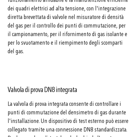
dei quadri elettrici ad alta tensione, con l'integrazione
diretta brevettata di valvole nel misuratore di densità
del gas per il controllo dei punti di commutazione, per
il campionamento, per il rifornimento di gas isolante e
per lo svuotamento e il riempimento degli scomparti
del gas.
Valvola di prova DN8 integrata
La valvola di prova integrata consente di controllare i
punti di commutazione del densimetro di gas durante
l'installazione. Un dispositivo di test esterno può essere
collegato tramite una connessione DN8 standardizzata.