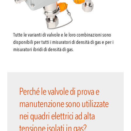
Tutte le varianti di valvole e le loro combinazioni sono
disponibili per tutti i misuratori di densità di gas e per i
misuratori ibridi di densità di gas.
Perché le valvole di prova e
manutenzione sono utilizzate
nei quadri elettrici ad alta
tensione isolati in gas?