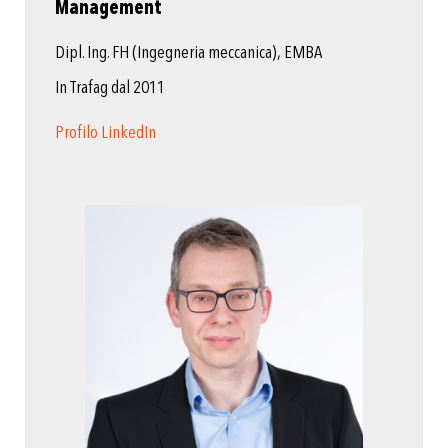
Management
Dipl. Ing. FH (Ingegneria meccanica), EMBA
In Trafag dal 2011
Profilo LinkedIn