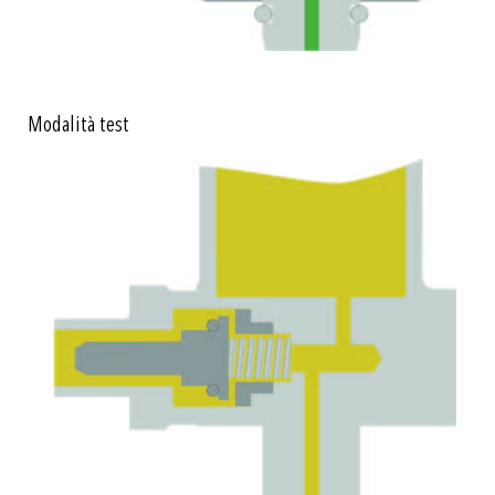
Modalità test