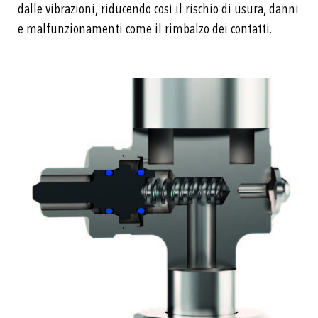
dalle vibrazioni, riducendo così il rischio di usura, danni
e malfunzionamenti come il rimbalzo dei contatti.