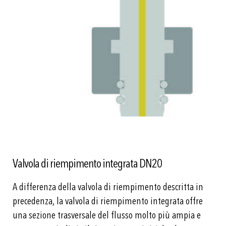
Valvola di riempimento integrata DN20
A differenza della valvola di riempimento descritta in
precedenza, la valvola di riempimento integrata offre
una sezione trasversale del flusso molto più ampia e