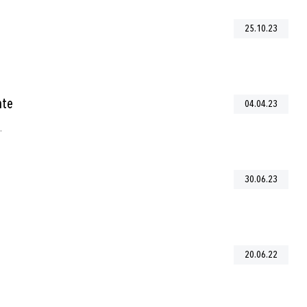
25.10.23
nte
04.04.23
.
30.06.23
20.06.22