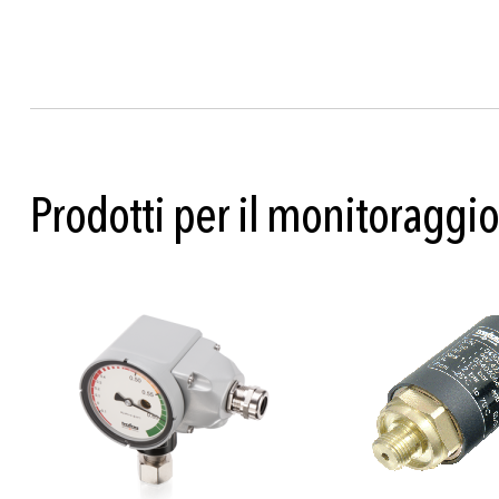
Prodotti per il monitoraggio