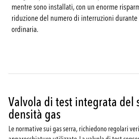
mentre sono installati, con un enorme rispar
riduzione del numero di interruzioni durant
ordinaria.
Valvola di test integrata del
densità gas
Le normative sui gas serra, richiedono regolari veri