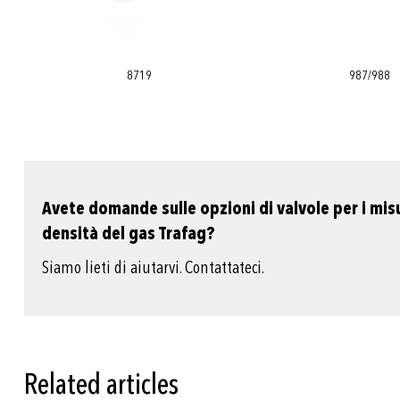
8719
987/988
Avete domande sulle opzioni di valvole per i misu
densità del gas Trafag?
Siamo lieti di aiutarvi. Contattateci.
Related articles