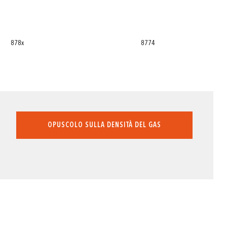
878x
8774
OPUSCOLO SULLA DENSITÀ DEL GAS