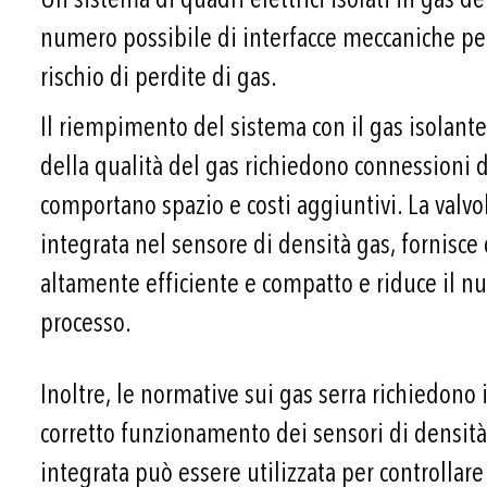
numero possibile di interfacce meccaniche per
rischio di perdite di gas.
Il riempimento del sistema con il gas isolante 
della qualità del gas richiedono connessioni d
comportano spazio e costi aggiuntivi. La valv
integrata nel sensore di densità gas, fornisce
altamente efficiente e compatto e riduce il n
processo.
Inoltre, le normative sui gas serra richiedono i
corretto funzionamento dei sensori di densità 
integrata può essere utilizzata per controllare