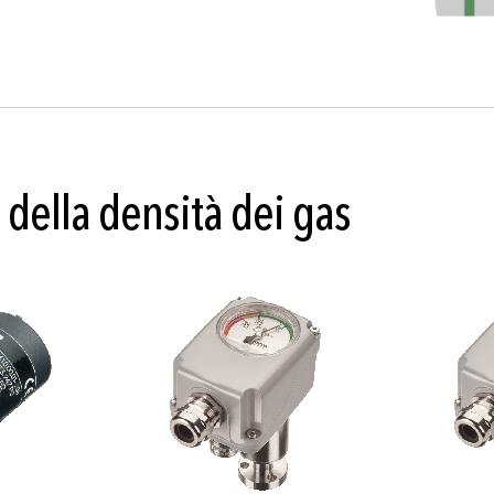
 della densità dei gas