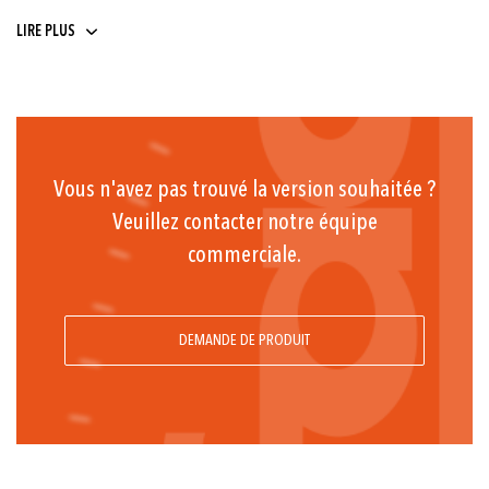
9 ... 32
LIRE PLUS
Vous n'avez pas trouvé la version souhaitée ?
Veuillez contacter notre équipe
commerciale.
DEMANDE DE PRODUIT