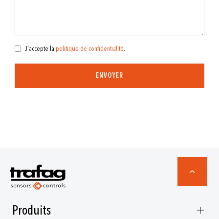
J'accepte la
politique de confidentialité
.
ENVOYER
Produits