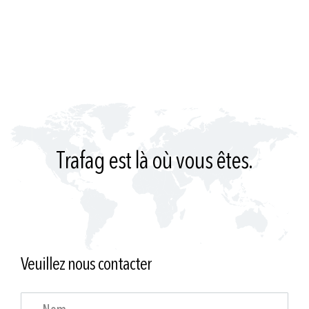
Trafag est là où vous êtes.
Veuillez nous contacter