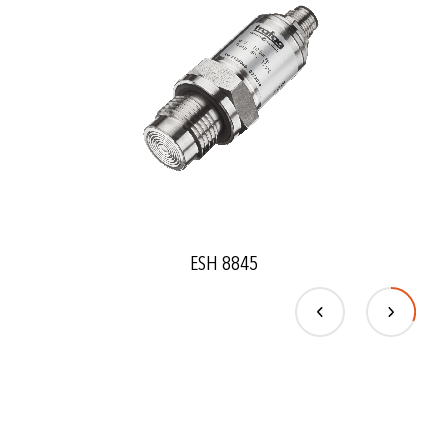
ESH 8845