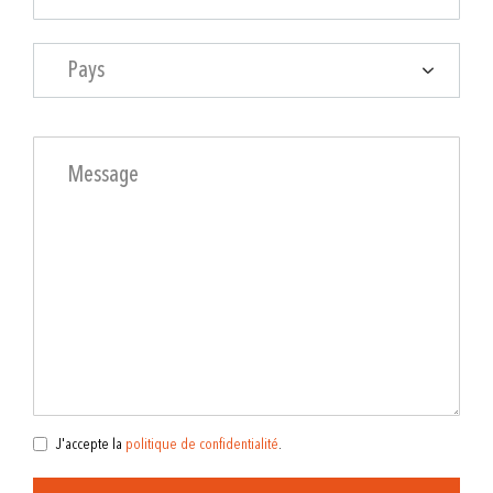
Pays
J'accepte la
politique de confidentialité
.