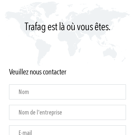
Trafag est là où vous êtes.
Veuillez nous contacter