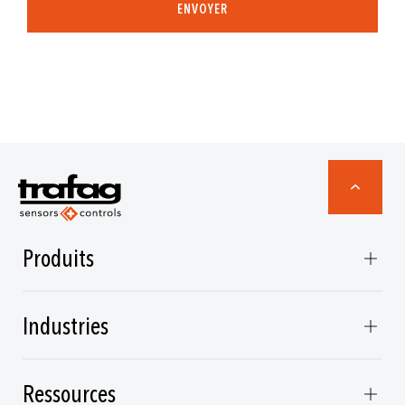
ENVOYER
Produits
Industries
Ressources