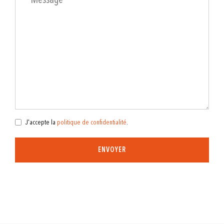
J'accepte la
politique de confidentialité
.
ENVOYER