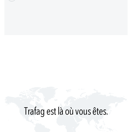
groupés
Trafag est là où vous êtes.