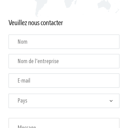
Veuillez nous contacter
Pays