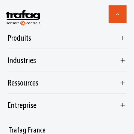
Produits
Industries
Ressources
Entreprise
Trafag France