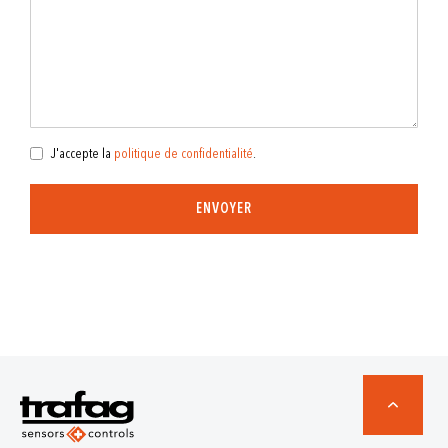
J'accepte la
politique de confidentialité
.
ENVOYER