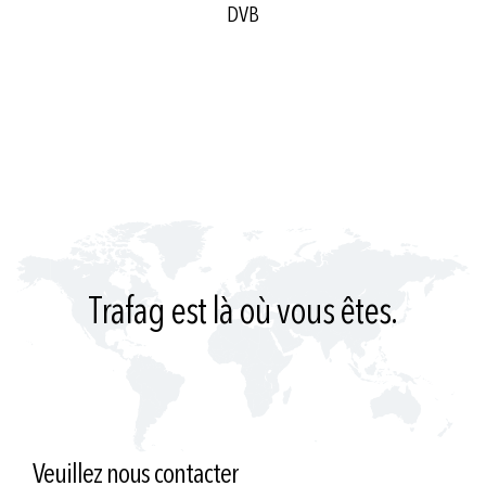
DVB
Trafag est là où vous êtes.
Veuillez nous contacter