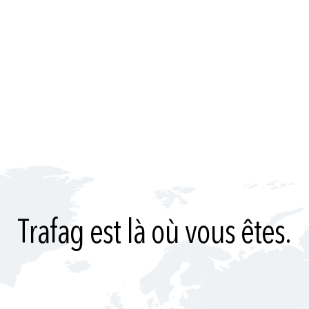
Trafag est là où vous êtes.