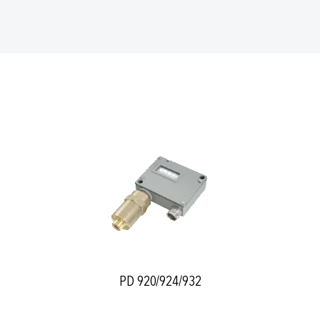
PD 920/924/932