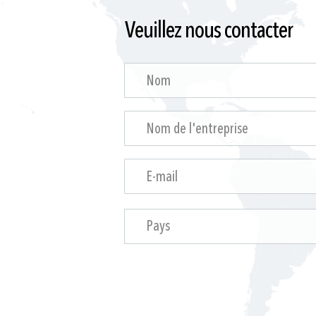
Veuillez nous contacter
Pays