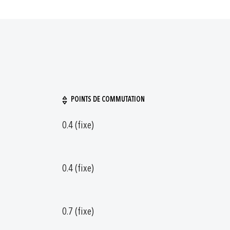
POINTS DE COMMUTATION
0.4 (fixe)
0.4 (fixe)
0.7 (fixe)