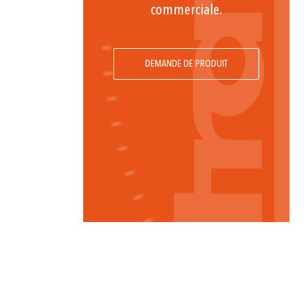
commerciale.
DEMANDE DE PRODUIT