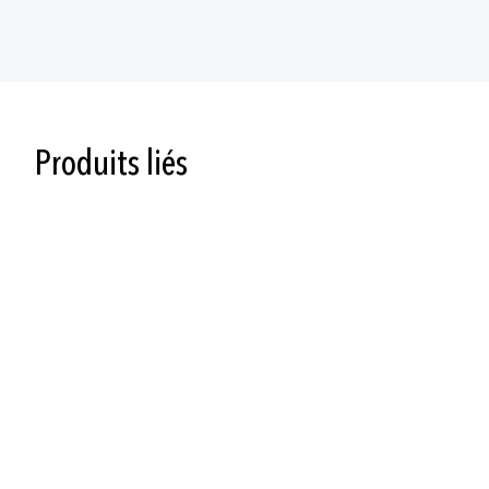
Produits liés