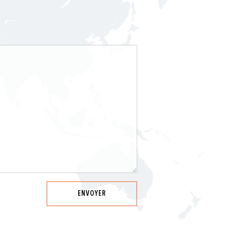
ENVOYER