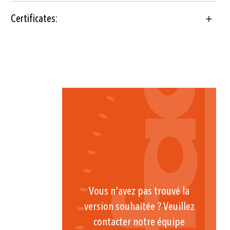
Certificates:
Vous n'avez pas trouvé la
version souhaitée ? Veuillez
contacter notre équipe