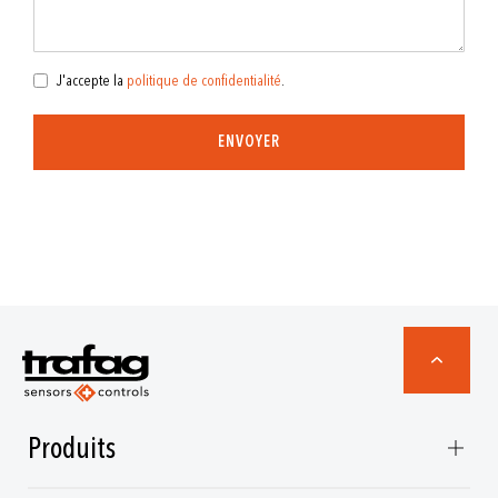
J'accepte la
politique de confidentialité
.
ENVOYER
Produits