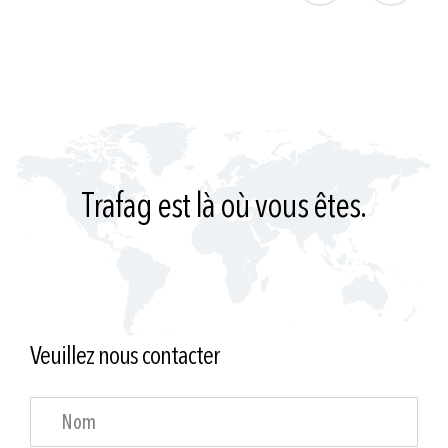
Trafag est là où vous êtes.
Veuillez nous contacter