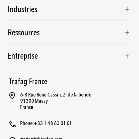
Industries
Ressources
Entreprise
Trafag France
6-8 Rue René Cassin, Zi de la bonde
91300 Massy
France
Phone:+33 1 48 63 01 01