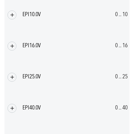
EPI10.0V
0 ... 10
EPI16.0V
0 ... 16
EPI25.0V
0 ... 25
EPI40.0V
0 ... 40