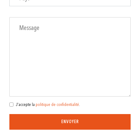
J'accepte la
politique de confidentialité
.
ENVOYER