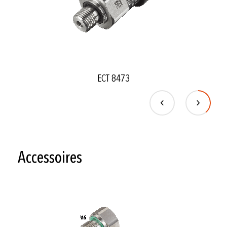
ECT 8473
Accessoires