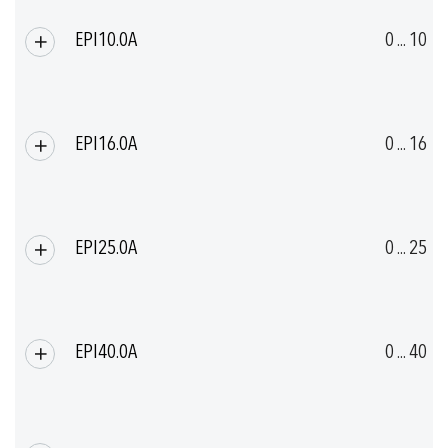
EPI10.0A
0 ... 10
EPI16.0A
0 ... 16
EPI25.0A
0 ... 25
EPI40.0A
0 ... 40