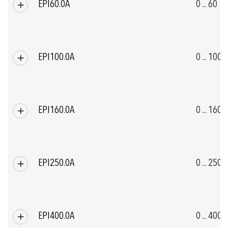
EPI60.0A
0 ... 60
EPI100.0A
0 ... 100
EPI160.0A
0 ... 160
EPI250.0A
0 ... 250
EPI400.0A
0 ... 400