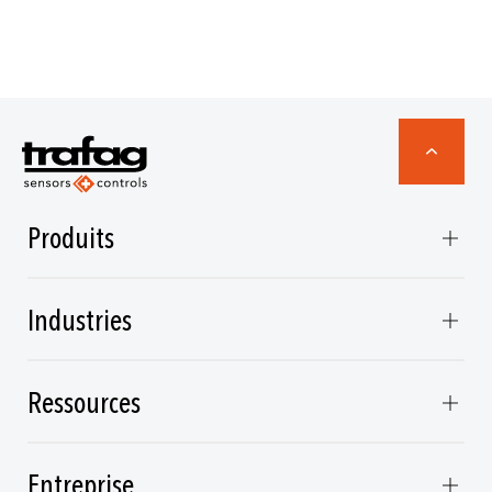
Produits
Industries
Ressources
Entreprise