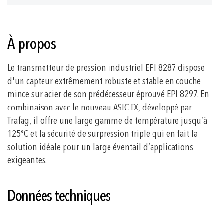
À propos
Le transmetteur de pression industriel EPI 8287 dispose
d'un capteur extrêmement robuste et stable en couche
mince sur acier de son prédécesseur éprouvé EPI 8297. En
combinaison avec le nouveau ASIC TX, développé par
Trafag, il offre une large gamme de température jusqu’à
125°C et la sécurité de surpression triple qui en fait la
solution idéale pour un large éventail d’applications
exigeantes.
Données techniques