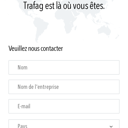
Trafag est là où vous êtes.
Veuillez nous contacter
Pays