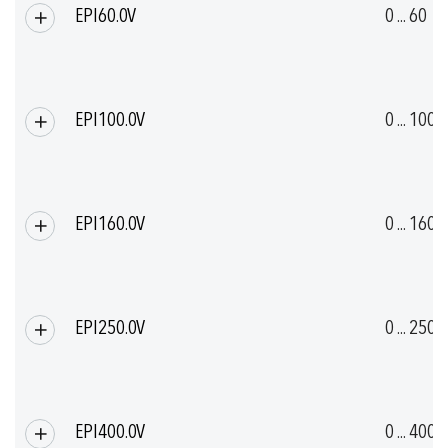
EPI60.0V
0 ... 60
EPI100.0V
0 ... 100
EPI160.0V
0 ... 160
EPI250.0V
0 ... 250
EPI400.0V
0 ... 400