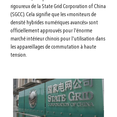
rigoureux de la State Grid Corporation of China
(SGCC). Cela signifie que les «moniteurs de
densité hybrides numériques avancés» sont
officiellement approuvés pour l'énorme
marché intérieur chinois pour l'utilisation dans
les appareillages de commutation à haute
tension.