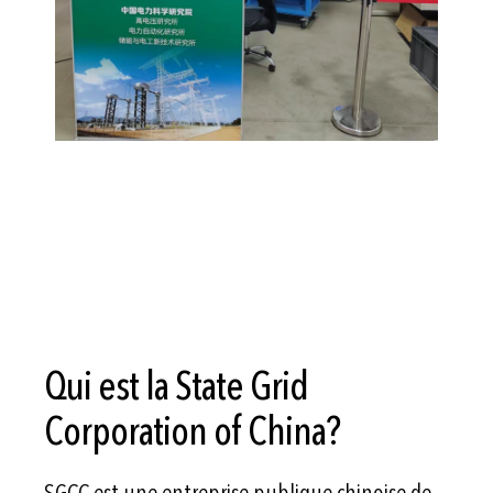
Qui est la State Grid
Corporation of China?
SGCC est une entreprise publique chinoise de