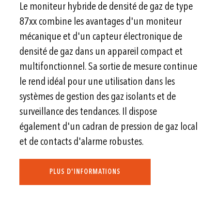
Le moniteur hybride de densité de gaz de type
87xx combine les avantages d'un moniteur
mécanique et d'un capteur électronique de
densité de gaz dans un appareil compact et
multifonctionnel. Sa sortie de mesure continue
le rend idéal pour une utilisation dans les
systèmes de gestion des gaz isolants et de
surveillance des tendances. Il dispose
également d'un cadran de pression de gaz local
et de contacts d'alarme robustes.
PLUS D'INFORMATIONS