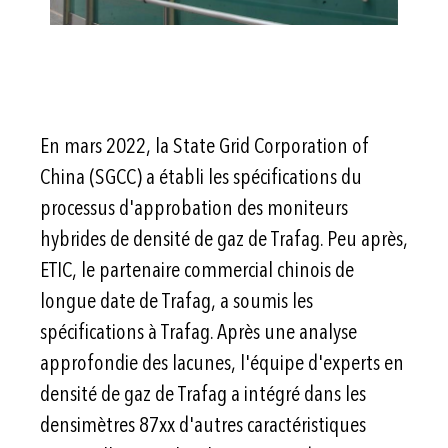
En mars 2022, la State Grid Corporation of
China (SGCC) a établi les spécifications du
processus d'approbation des moniteurs
hybrides de densité de gaz de Trafag. Peu après,
ETIC, le partenaire commercial chinois de
longue date de Trafag, a soumis les
spécifications à Trafag. Après une analyse
approfondie des lacunes, l'équipe d'experts en
densité de gaz de Trafag a intégré dans les
densimètres 87xx d'autres caractéristiques