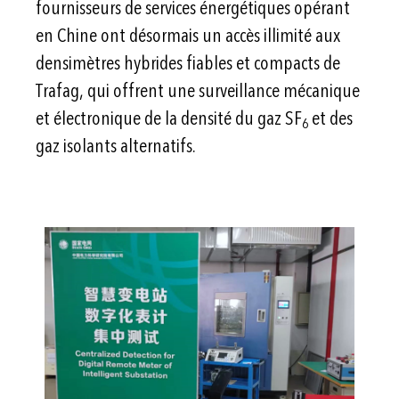
fournisseurs de services énergétiques opérant
en Chine ont désormais un accès illimité aux
densimètres hybrides fiables et compacts de
Trafag, qui offrent une surveillance mécanique
et électronique de la densité du gaz SF
et des
6
gaz isolants alternatifs.