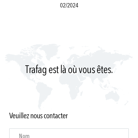
02/2024
Trafag est là où vous êtes.
Veuillez nous contacter