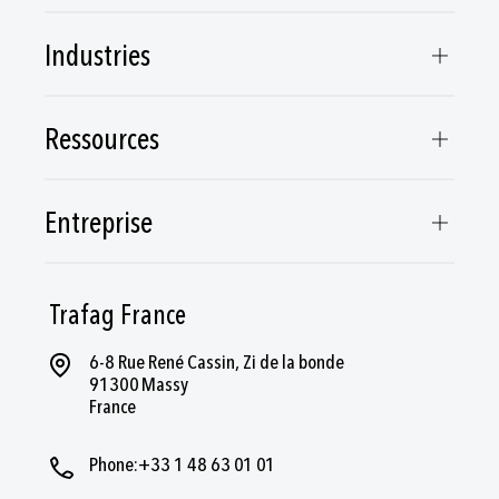
Industries
Ressources
Entreprise
Trafag France
6-8 Rue René Cassin, Zi de la bonde
91300 Massy
France
Phone:+33 1 48 63 01 01