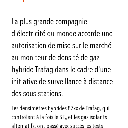
La plus grande compagnie
d'électricité du monde accorde une
autorisation de mise sur le marché
au moniteur de densité de gaz
hybride Trafag dans le cadre d'une
initiative de surveillance à distance
des sous-stations.
Les densimètres hybrides 87xx de Trafag, qui
contrôlent à la fois le SF
et les gaz isolants
6
alternatifs, ont passé avec succès les tests