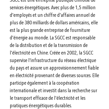
services énergétiques. Avec plus de 1,5 million
d'employés et un chiffre d'affaires annuel de
plus de 380 milliards de dollars américains, elle
est la plus grande entreprise de fourniture
d'énergie au monde. La SGCC est responsable
de la distribution et de la transmission de
l'électricité en Chine. Créée en 2002, la SGCC
supervise l'infrastructure du réseau électrique
du pays et assure un approvisionnement fiable
en électricité provenant de diverses sources. Elle
participe également à la coopération
internationale et investit dans la recherche sur
le transport efficace de l'électricité et les
pratiques énergétiques durables.