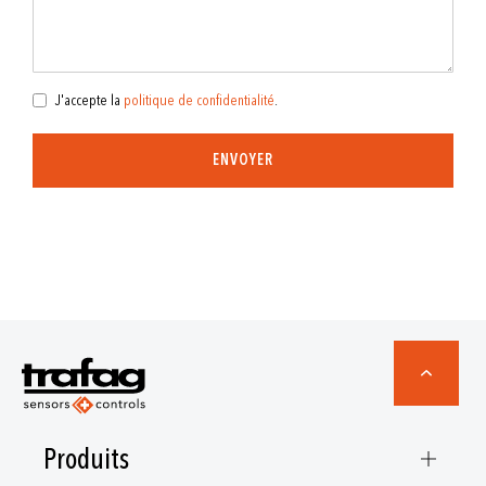
J'accepte la
politique de confidentialité
.
ENVOYER
Produits