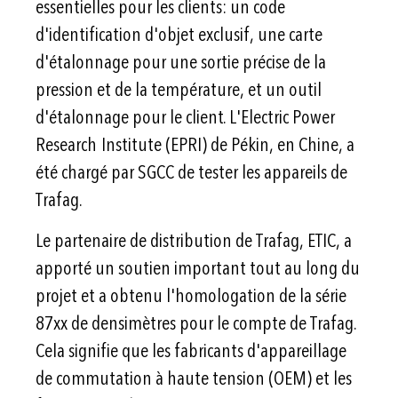
essentielles pour les clients: un code
d'identification d'objet exclusif, une carte
d'étalonnage pour une sortie précise de la
pression et de la température, et un outil
d'étalonnage pour le client. L'Electric Power
Research Institute (EPRI) de Pékin, en Chine, a
été chargé par SGCC de tester les appareils de
Trafag.
Le partenaire de distribution de Trafag, ETIC, a
apporté un soutien important tout au long du
projet et a obtenu l'homologation de la série
87xx de densimètres pour le compte de Trafag.
Cela signifie que les fabricants d'appareillage
de commutation à haute tension (OEM) et les