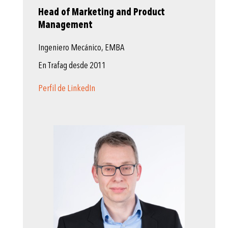
Head of Marketing and Product
Management
Ingeniero Mecánico, EMBA
En Trafag desde 2011
Perfil de LinkedIn