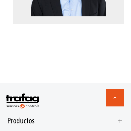
Productos