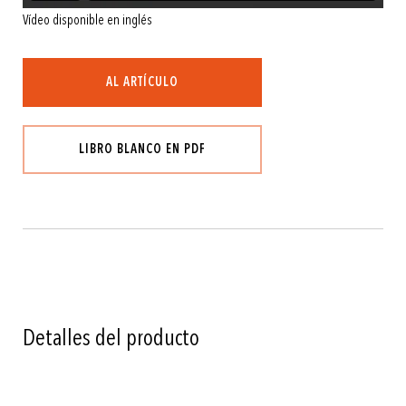
Vídeo disponible en inglés
AL ARTÍCULO
LIBRO BLANCO EN PDF
Detalles del producto