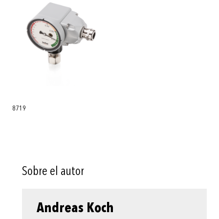
8719
Sobre el autor
Andreas Koch