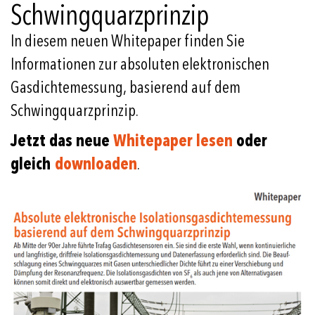
Schwingquarzprinzip
In diesem neuen Whitepaper finden Sie
Informationen zur absoluten elektronischen
Gasdichtemessung, basierend auf dem
Schwingquarzprinzip.
Jetzt das neue
Whitepaper lesen
oder
gleich
downloaden
.