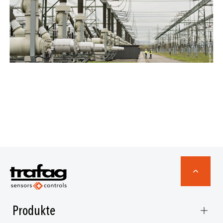
Produkte