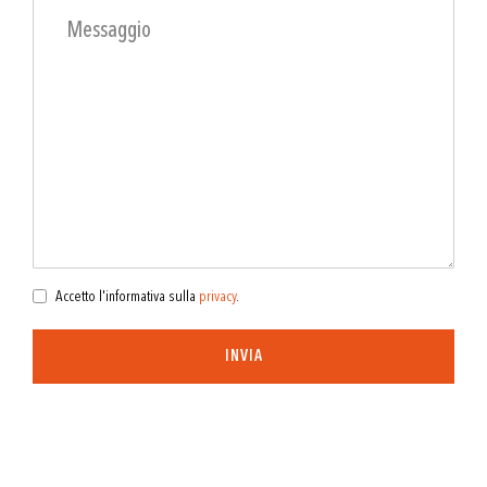
Accetto l'informativa sulla
privacy
.
INVIA