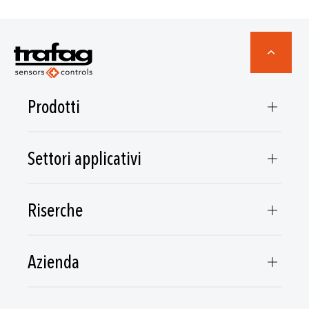
Prodotti
Settori applicativi
Riserche
Azienda