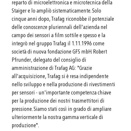
reparto di microelettronica e microtecnica della
Staiger e lo ampliò sistematicamente. Solo
cinque anni dopo, Trafag riconobbe il potenziale
delle conoscenze pluriennali dell'azienda nel
campo dei sensori a film sottile e spesso e la
integrò nel gruppo Trafag il 1.11.1996 come
società di nuova fondazione GFS mbH. Robert
Pfrunder, delegato del consiglio di
amministrazione di Trafag AG: "Grazie
all'acquisizione, Trafag si è resa indipendente
nello sviluppo e nella produzione di rivestimenti
per sensori - un'importante competenza chiave
per la produzione dei nostri trasmettitori di
pressione. Siamo stati così in grado di ampliare
ulteriormente la nostra gamma verticale di
produzione".