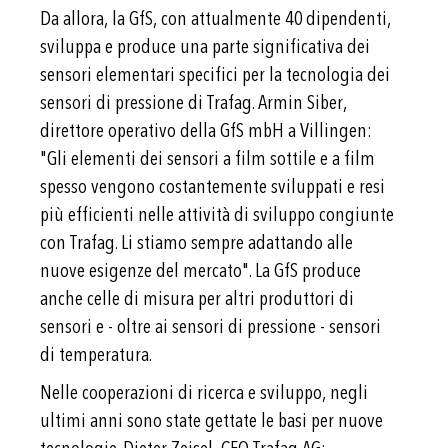
Da allora, la GfS, con attualmente 40 dipendenti,
sviluppa e produce una parte significativa dei
sensori elementari specifici per la tecnologia dei
sensori di pressione di Trafag. Armin Siber,
direttore operativo della GfS mbH a Villingen:
"Gli elementi dei sensori a film sottile e a film
spesso vengono costantemente sviluppati e resi
più efficienti nelle attività di sviluppo congiunte
con Trafag. Li stiamo sempre adattando alle
nuove esigenze del mercato". La GfS produce
anche celle di misura per altri produttori di
sensori e - oltre ai sensori di pressione - sensori
di temperatura.
Nelle cooperazioni di ricerca e sviluppo, negli
ultimi anni sono state gettate le basi per nuove