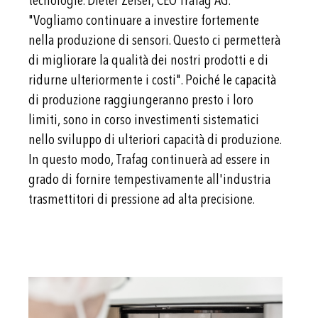
tecnologie. Dieter Zeisel, CEO Trafag AG:
"Vogliamo continuare a investire fortemente
nella produzione di sensori. Questo ci permetterà
di migliorare la qualità dei nostri prodotti e di
ridurne ulteriormente i costi". Poiché le capacità
di produzione raggiungeranno presto i loro
limiti, sono in corso investimenti sistematici
nello sviluppo di ulteriori capacità di produzione.
In questo modo, Trafag continuerà ad essere in
grado di fornire tempestivamente all'industria
trasmettitori di pressione ad alta precisione.