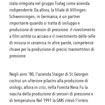
stata integrata nel gruppo Trafag come azienda
indipendente. Da allora, la filiale di Villingen-
Schwenningen, in Germania, è un partner
importante quando si tratta di sviluppo e
produzione di sensori di pressione: il rivestimento
a film sottile su acciaio e il rivestimento delle celle
di misura in ceramica. In altre parole, competenze
chiave per la produzione di precisi trasmettitori di
pressione.
Negli anni '80, l'azienda Staiger di St. Georgen
costruì un ulteriore pilastro alla produzione di
orologi, allora in crisi, nella Foresta Nera. Fu la
nascita della produzione di sensori di pressione e
di temperatura. Nel 1991 la GMS rilevò l'intero