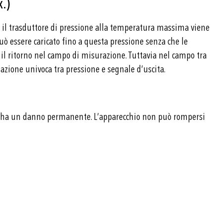
.)
 il trasduttore di pressione alla temperatura massima viene
uò essere caricato fino a questa pressione senza che le
il ritorno nel campo di misurazione. Tuttavia nel campo tra
azione univoca tra pressione e segnale d’uscita.
ura ha un danno permanente. L’apparecchio non può rompersi