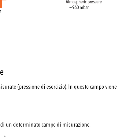
ne
isurate (pressione di esercizio). In questo campo viene
ori di un determinato campo di misurazione.