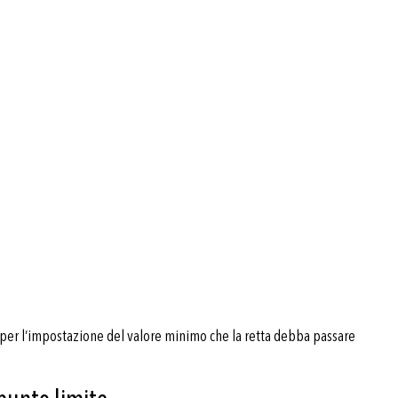
per l’impostazione del valore minimo che la retta debba passare