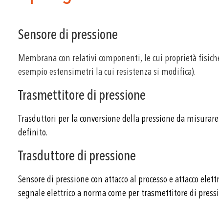
Sensore di pressione
Membrana con relativi componenti, le cui proprietà fisic
esempio estensimetri la cui resistenza si modifica).
Trasmettitore di pressione
Trasduttori per la conversione della pressione da misurare
definito.
Trasduttore di pressione
Sensore di pressione con attacco al processo e attacco ele
segnale elettrico a norma come per trasmettitore di press