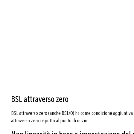
BSL attraverso zero
BSL attraverso zero (anche BSL/0) ha come condizione aggiuntiva 
attraverso zero rispetto al punto di inizio.