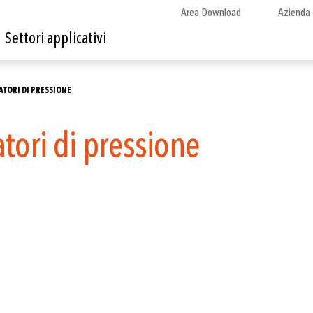
Area Download
Azienda
Settori applicativi
ATORI DI PRESSIONE
tori di pressione