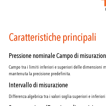
Caratteristiche principali
Pressione nominale Campo di misurazio
Campo tra i limiti inferiori e superiori delle dimensioni m
mantenuta la precisione predefinita.
Intervallo di misurazione
Differenza algebrica tra i valori soglia superiori e inferi