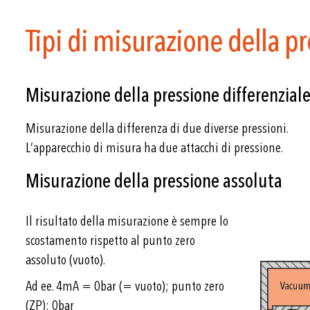
Tipi di misurazione della p
Misurazione della pressione differenzial
Misurazione della differenza di due diverse pressioni.
L’apparecchio di misura ha due attacchi di pressione.
Misurazione della pressione assoluta
Il risultato della misurazione è sempre lo
scostamento rispetto al punto zero
assoluto (vuoto).
Ad ee. 4mA = 0bar (= vuoto); punto zero
(ZP): 0bar