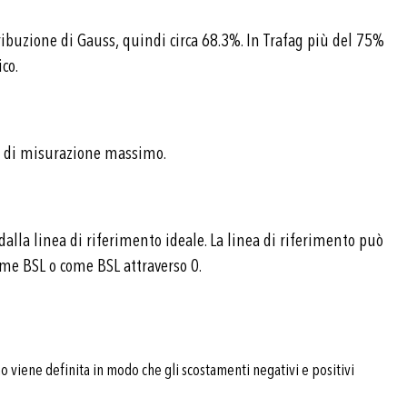
tribuzione di Gauss, quindi circa 68.3%. In Trafag più del 75%
co.
e di misurazione massimo.
dalla linea di riferimento ideale. La linea di riferimento può
me BSL o come BSL attraverso 0.
 viene definita in modo che gli scostamenti negativi e positivi