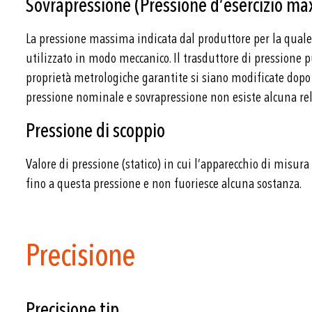
Sovrapressione (Pressione d’esercizio max
La pressione massima indicata dal produttore per la quale
utilizzato in modo meccanico. Il trasduttore di pressione p
proprietà metrologiche garantite si siano modificate dopo 
pressione nominale e sovrapressione non esiste alcuna rel
Pressione di scoppio
Valore di pressione (statico) in cui l’apparecchio di mis
fino a questa pressione e non fuoriesce alcuna sostanza.
Precisione
Precisione tip.