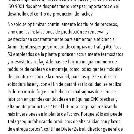
ISO 9001 dos años después fueron etapas importantes en el
desarrollo del centro de producción de Tachov.
No sólo se optimizan continuamente los flujos de procesos,
sino que las instalaciones de producción se renuevan y
perfeccionan constantemente para aumentar la eficiencia.
Armin Güntensperger, director de compras de Trafag AG: "Los
53 empleados de la planta producen actualmente termostatos
y presostatos Trafag. Además, se fabrica un gran número de
módulos de cables y de montaje, como los exigentes módulos
de monitorización de la densidad, para los que se utiliza la
soldadura láser y, con el fin de garantizar la calidad, se realiza
la detección de fugas con helio. Los diafragmas de acero se
fabrican en grandes cantidades en máquinas CNC precisas y
altamente productivas. "En el futuro se seguirán realizando
más inversiones en la planta de Tachov. Porque sólo así puede
Trafag seguir fabricando productos de alta calidad con plazos
de entrega cortos", continúa Dieter Zeisel, director general de