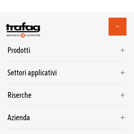
Prodotti
Settori applicativi
Riserche
Azienda