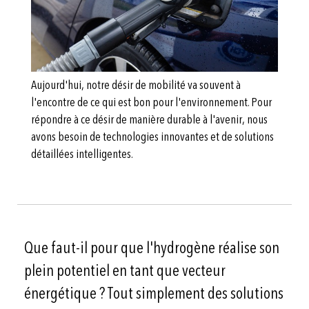
Aujourd'hui, notre désir de mobilité va souvent à
l'encontre de ce qui est bon pour l'environnement. Pour
répondre à ce désir de manière durable à l'avenir, nous
avons besoin de technologies innovantes et de solutions
détaillées intelligentes.
Que faut-il pour que l'hydrogène réalise son
plein potentiel en tant que vecteur
énergétique ? Tout simplement des solutions