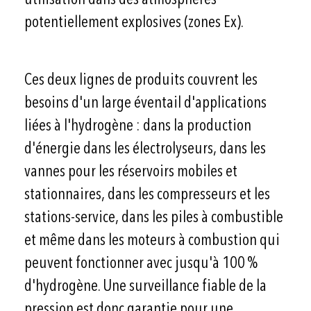
potentiellement explosives (zones Ex).
Ces deux lignes de produits couvrent les
besoins d'un large éventail d'applications
liées à l'hydrogène : dans la production
d'énergie dans les électrolyseurs, dans les
vannes pour les réservoirs mobiles et
stationnaires, dans les compresseurs et les
stations-service, dans les piles à combustible
et même dans les moteurs à combustion qui
peuvent fonctionner avec jusqu'à 100 %
d'hydrogène. Une surveillance fiable de la
pression est donc garantie pour une