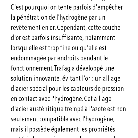
C'est pourquoi on tente parfois d'empêcher
la pénétration de l'hydrogène par un
revêtement en or. Cependant, cette couche
d'or est parfois insuffisante, notamment
lorsqu'elle est trop fine ou qu'elle est
endommagée par endroits pendant le
fonctionnement. Trafag a développé une
solution innovante, évitant l'or : un alliage
d'acier spécial pour les capteurs de pression
en contact avec l'hydrogène. Cet alliage
d'acier austénitique trempé à l'azote est non
seulement compatible avec l'hydrogène,
mais il possède également les propriétés