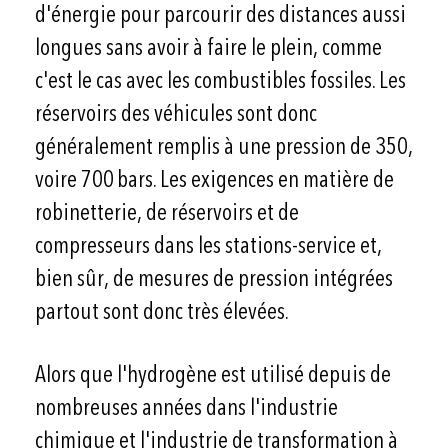
d'énergie pour parcourir des distances aussi
longues sans avoir à faire le plein, comme
c'est le cas avec les combustibles fossiles. Les
réservoirs des véhicules sont donc
généralement remplis à une pression de 350,
voire 700 bars. Les exigences en matière de
robinetterie, de réservoirs et de
compresseurs dans les stations-service et,
bien sûr, de mesures de pression intégrées
partout sont donc très élevées.
Alors que l'hydrogène est utilisé depuis de
nombreuses années dans l'industrie
chimique et l'industrie de transformation à