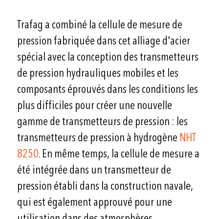
Trafag a combiné la cellule de mesure de
pression fabriquée dans cet alliage d'acier
spécial avec la conception des transmetteurs
de pression hydrauliques mobiles et les
composants éprouvés dans les conditions les
plus difficiles pour créer une nouvelle
gamme de transmetteurs de pression : les
transmetteurs de pression à hydrogène
NHT
8250
. En même temps, la cellule de mesure a
été intégrée dans un transmetteur de
pression établi dans la construction navale,
qui est également approuvé pour une
utilisation dans des atmosphères