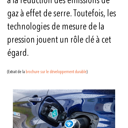
à la réduction des émissions de
gaz à effet de serre. Toutefois, les
technologies de mesure de la
pression jouent un rôle clé à cet
égard.
(Extrait de la
brochure sur le développement durable
)