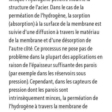
structure de l'acier. Dans le cas de la
perméation de l'hydrogène, la sorption
(absorption) à la surface de la membrane est
suivie d'une diffusion à travers le matériau
de la membrane et d'une désorption de
l'autre côté. Ce processus ne pose pas de
problème dans la plupart des applications en
raison de l'épaisseur suffisante des parois
(par exemple dans les réservoirs sous
pression). Cependant, dans les capteurs de
pression dont les parois sont
intrinsèquement minces, la perméation de
l'hydrogène à travers la membrane de