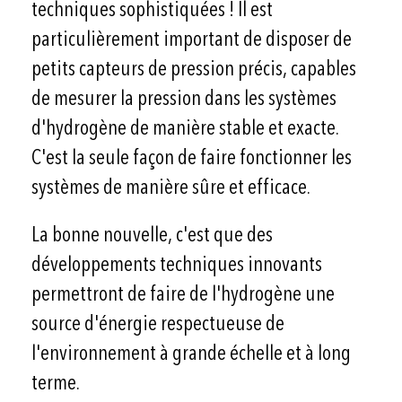
techniques sophistiquées ! Il est
particulièrement important de disposer de
petits capteurs de pression précis, capables
de mesurer la pression dans les systèmes
d'hydrogène de manière stable et exacte.
C'est la seule façon de faire fonctionner les
systèmes de manière sûre et efficace.
La bonne nouvelle, c'est que des
développements techniques innovants
permettront de faire de l'hydrogène une
source d'énergie respectueuse de
l'environnement à grande échelle et à long
terme.