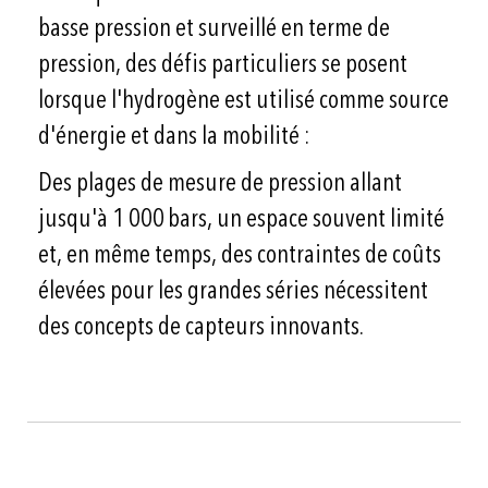
basse pression et surveillé en terme de
pression, des défis particuliers se posent
lorsque l'hydrogène est utilisé comme source
d'énergie et dans la mobilité :
Des plages de mesure de pression allant
jusqu'à 1 000 bars, un espace souvent limité
et, en même temps, des contraintes de coûts
élevées pour les grandes séries nécessitent
des concepts de capteurs innovants.