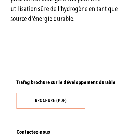
utilisation sûre de l'hydrogène en tant que
source d'énergie durable.
Trafag brochure sur le développement durable
BROCHURE (PDF)
Contactez-nous