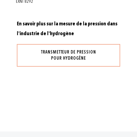
EXNT 8292
En savoir plus sur la mesure de la pression dans
l'industrie de l'hydrogène
TRANSMETTEUR DE PRESSION
POUR HYDROGÈNE