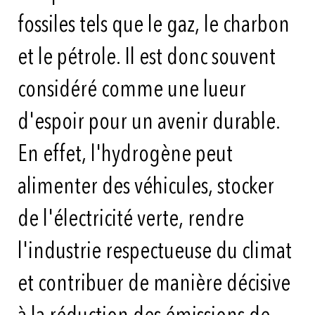
fossiles tels que le gaz, le charbon
et le pétrole. Il est donc souvent
considéré comme une lueur
d'espoir pour un avenir durable.
En effet, l'hydrogène peut
alimenter des véhicules, stocker
de l'électricité verte, rendre
l'industrie respectueuse du climat
et contribuer de manière décisive