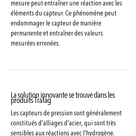
mesure peut entraîner une réaction avec les
éléments du capteur. Ce phénomène peut
endommager le capteur de manière
permanente et entraîner des valeurs
mesurées erronées.
La solution innovante se trouve dans les
produits Trafag
Les capteurs de pression sont généralement
constitués d'alliages d'acier, qui sont très
sensibles aux réactions avec l'hydrogène.