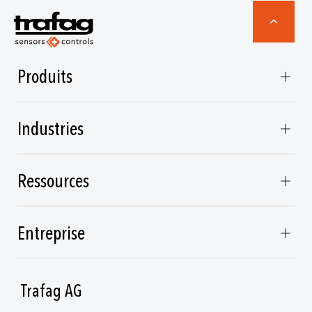
Produits
Industries
Ressources
Entreprise
Trafag AG