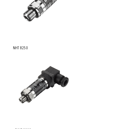
NHT 8250