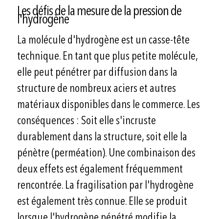
Les défis de la mesure de la pression de
l'hydrogène
La molécule d'hydrogène est un casse-tête
technique. En tant que plus petite molécule,
elle peut pénétrer par diffusion dans la
structure de nombreux aciers et autres
matériaux disponibles dans le commerce. Les
conséquences : Soit elle s'incruste
durablement dans la structure, soit elle la
pénètre (perméation). Une combinaison des
deux effets est également fréquemment
rencontrée. La fragilisation par l'hydrogène
est également très connue. Elle se produit
lorsque l'hydrogène pénétré modifie la