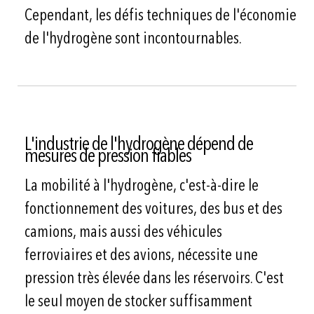
Cependant, les défis techniques de l'économie
de l'hydrogène sont incontournables.
L'industrie de l'hydrogène dépend de
mesures de pression fiables
La mobilité à l'hydrogène, c'est-à-dire le
fonctionnement des voitures, des bus et des
camions, mais aussi des véhicules
ferroviaires et des avions, nécessite une
pression très élevée dans les réservoirs. C'est
le seul moyen de stocker suffisamment