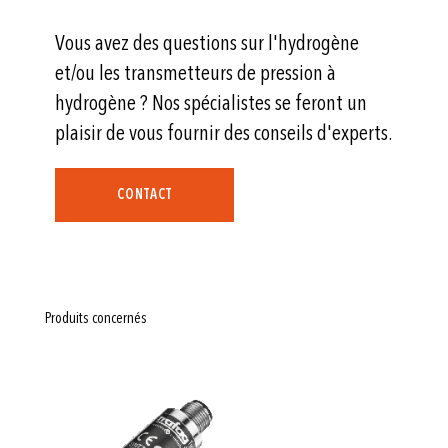
Vous avez des questions sur l'hydrogène
et/ou les transmetteurs de pression à
hydrogène ? Nos spécialistes se feront un
plaisir de vous fournir des conseils d'experts.
CONTACT
Produits concernés