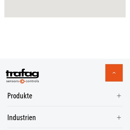
Produkte
Industrien