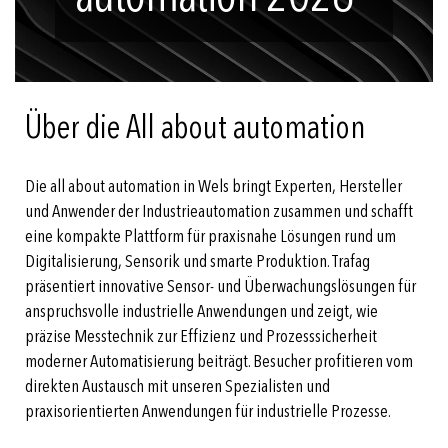
Über die All about automation
Die all about automation in Wels bringt Experten, Hersteller
und Anwender der Industrieautomation zusammen und schafft
eine kompakte Plattform für praxisnahe Lösungen rund um
Digitalisierung, Sensorik und smarte Produktion. Trafag
präsentiert innovative Sensor- und Überwachungslösungen für
anspruchsvolle industrielle Anwendungen und zeigt, wie
präzise Messtechnik zur Effizienz und Prozesssicherheit
moderner Automatisierung beiträgt. Besucher profitieren vom
direkten Austausch mit unseren Spezialisten und
praxisorientierten Anwendungen für industrielle Prozesse.