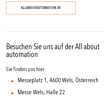
ALLABOUTAUTOMATION.DE
Besuchen Sie uns auf der All about
automation
Sie finden uns hier:
Messeplatz 1, 4600 Wels, Österreich
Messe Wels, Halle 22